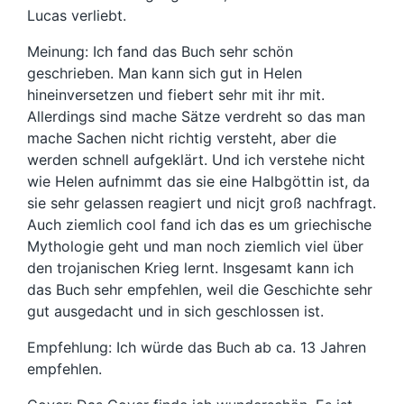
Lucas verliebt.
Meinung: Ich fand das Buch sehr schön
geschrieben. Man kann sich gut in Helen
hineinversetzen und fiebert sehr mit ihr mit.
Allerdings sind mache Sätze verdreht so das man
mache Sachen nicht richtig versteht, aber die
werden schnell aufgeklärt. Und ich verstehe nicht
wie Helen aufnimmt das sie eine Halbgöttin ist, da
sie sehr gelassen reagiert und nicjt groß nachfragt.
Auch ziemlich cool fand ich das es um griechische
Mythologie geht und man noch ziemlich viel über
den trojanischen Krieg lernt. Insgesamt kann ich
das Buch sehr empfehlen, weil die Geschichte sehr
gut ausgedacht und in sich geschlossen ist.
Empfehlung: Ich würde das Buch ab ca. 13 Jahren
empfehlen.