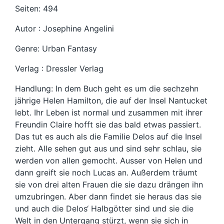
Seiten: 494
Autor : Josephine Angelini
Genre: Urban Fantasy
Verlag : Dressler Verlag
Handlung: In dem Buch geht es um die sechzehn
jährige Helen Hamilton, die auf der Insel Nantucket
lebt. Ihr Leben ist normal und zusammen mit ihrer
Freundin Claire hofft sie das bald etwas passiert.
Das tut es auch als die Familie Delos auf die Insel
zieht. Alle sehen gut aus und sind sehr schlau, sie
werden von allen gemocht. Ausser von Helen und
dann greift sie noch Lucas an. Außerdem träumt
sie von drei alten Frauen die sie dazu drängen ihn
umzubringen. Aber dann findet sie heraus das sie
und auch die Delos‘ Halbgötter sind und sie die
Welt in den Untergang stürzt, wenn sie sich in