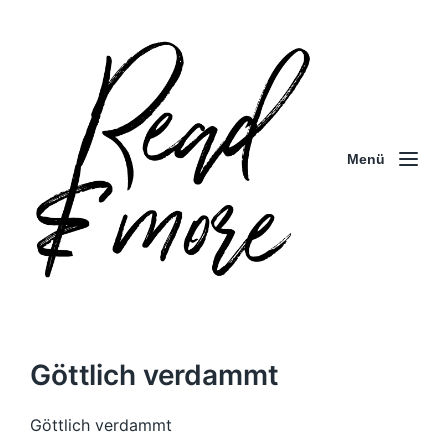
Menü
Göttlich verdammt
Göttlich verdammt