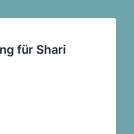
ng für Shari