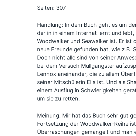
Seiten: 307
Handlung: In dem Buch geht es um de
der in in einem Internat lernt und lebt, 
Woodwalker und Seawalker ist. Er ist do
neue Freunde gefunden hat, wie z.B. 
Doch nicht alle sind von seiner Anwes
bei dem Versuch Müllgangster aufzusp
Lennox aneinander, die zu allem Überf
seiner Mitschülerin Ella ist. Und als Sh
einem Ausflug in Schwierigkeiten gerat
um sie zu retten.
Meinung: Mir hat das Buch sehr gut ge
Fortsetzung der Woodwalker-Reihe ist,
Überraschungen gemangelt und man erl