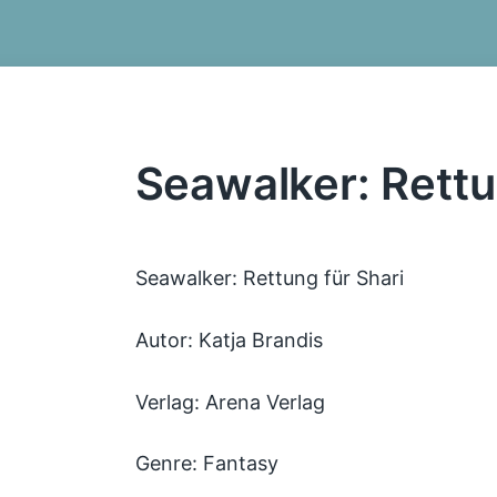
Seawalker: Rettu
Seawalker: Rettung für Shari
Autor: Katja Brandis
Verlag: Arena Verlag
Genre: Fantasy