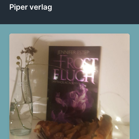
Piper verlag